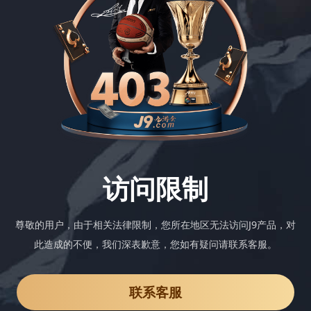
访问限制
尊敬的用户，由于相关法律限制，您所在地区无法访问J9产品，对
此造成的不便，我们深表歉意，您如有疑问请联系客服。
联系客服