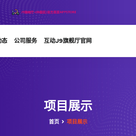
动态
公司服务
互动J9旗舰厅官网
项目展示
首页
项目展示