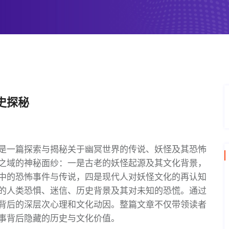
史探秘
是一篇探索与揭秘关于幽冥世界的传说、妖怪及其恐怖
之域的神秘面纱：一是古老的妖怪起源及其文化背景，
中的恐怖事件与传说，四是现代人对妖怪文化的再认知
的人类恐惧、迷信、历史背景及其对未知的恐慌。通过
背后的深层次心理和文化动因。整篇文章不仅带领读者
事背后隐藏的历史与文化价值。