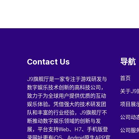
Contact Us
导航
首页
J9旗舰厅是一家专注于游戏研发与
数字娱乐技术创新的高科技公司，
关于J9
致力于为全球用户提供优质的互动
娱乐体验。凭借强大的技术研发团
项目展
队和丰富的行业经验，J9旗舰厅不
公司动
断推动数字娱乐领域的创新与发
展，平台支持Web、H7、手机版登
公司服
录网址更有iOS、Android原生APP官