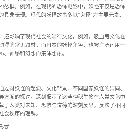
的恐惧。例如，在现代的恐怖电影中，妖怪不仅是恐怖
的具象表现。现代的妖怪故事多以“鬼怪”为主要元素，
，还影响了现代社会的流行文化。例如，吸血鬼文化在
动漫的常见题材。而日本的妖怪角色，也被广泛运用于
怖、神秘和幻想的集体想象。
通过对妖怪的起源、文化背景、不同国家妖怪的异同、
等方面的探讨，深刻揭示了这些神秘生物在人类文化中
载了人类对未知、恐惧与道德的深刻反思，反映了不同
社会秩序的理解。
形式