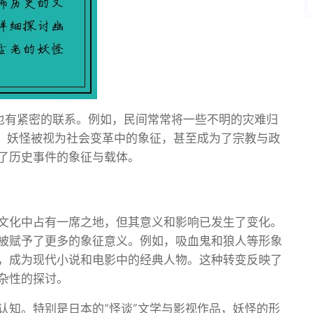
”也有紧密的联系。例如，民间常常将一些不明的灾难归
期，妖怪被视为社会变革中的象征，甚至成为了宗教与政
了历史事件的象征与载体。
文化中占有一席之地，但其意义和影响已发生了变化。
被赋予了更多的象征意义。例如，吸血鬼和狼人等形象
，成为现代小说和电影中的经典人物。这种转变反映了
杂性的探讨。
认知。特别是日本的“怪谈”文学与影视作品，妖怪的形