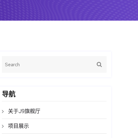
导航
关于J9旗舰厅
项目展示