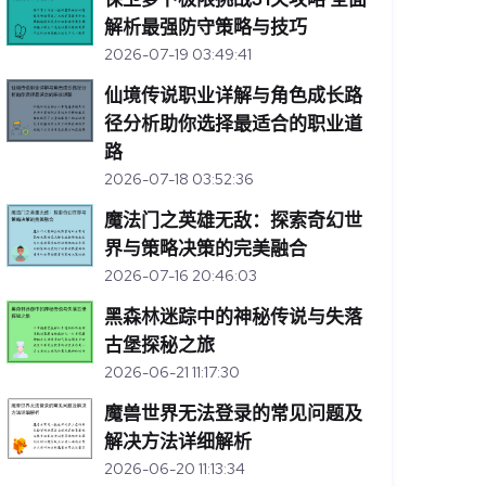
解析最强防守策略与技巧
2026-07-19 03:49:41
仙境传说职业详解与角色成长路
径分析助你选择最适合的职业道
路
2026-07-18 03:52:36
魔法门之英雄无敌：探索奇幻世
界与策略决策的完美融合
2026-07-16 20:46:03
黑森林迷踪中的神秘传说与失落
古堡探秘之旅
2026-06-21 11:17:30
魔兽世界无法登录的常见问题及
解决方法详细解析
2026-06-20 11:13:34