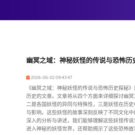
幽冥之域：神秘妖怪的传说与恐怖历
2026-06-02 09:43:47
《幽冥之域：神秘妖怪的传说与恐怖历史探秘》
历史的文章。文章将从四个方面来详细探讨幽冥
二是各国妖怪的异同与特殊性，三是妖怪在历史
与影响。这些妖怪的故事深刻反映了不同文化中
深入的分析与讲述，我们能够理解这些妖怪传说
进入神秘的妖怪世界，还帮助揭示了这些恐怖故