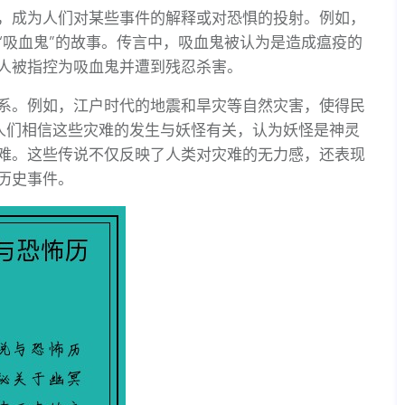
，成为人们对某些事件的解释或对恐惧的投射。例如，
“吸血鬼”的故事。传言中，吸血鬼被认为是造成瘟疫的
人被指控为吸血鬼并遭到残忍杀害。
系。例如，江户时代的地震和旱灾等自然灾害，使得民
。人们相信这些灾难的发生与妖怪有关，认为妖怪是神灵
难。这些传说不仅反映了人类对灾难的无力感，还表现
历史事件。