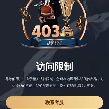
访问限制
尊敬的用户，由于相关法律限制，您所在地区无法访问J9产品，对
此造成的不便，我们深表歉意，您如有疑问请联系客服。
联系客服