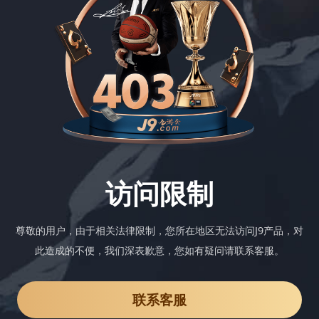
访问限制
尊敬的用户，由于相关法律限制，您所在地区无法访问J9产品，对
此造成的不便，我们深表歉意，您如有疑问请联系客服。
联系客服